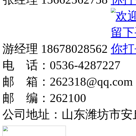
游经理 18678028562
电 话：0536-4287227
邮 箱：262318@qq.com
邮 编：262100
公司地址：
山东潍坊市安