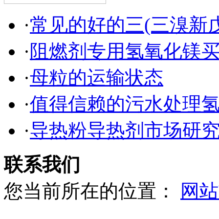
·
常见的好的三(三溴新
·
阻燃剂专用氢氧化镁
·
母粒的运输状态
·
值得信赖的污水处理
·
导热粉导热剂市场研
联系我们
您当前所在的位置：
网站