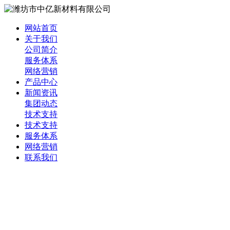
网站首页
关于我们
公司简介
服务体系
网络营销
产品中心
新闻资讯
集团动态
技术支持
技术支持
服务体系
网络营销
联系我们