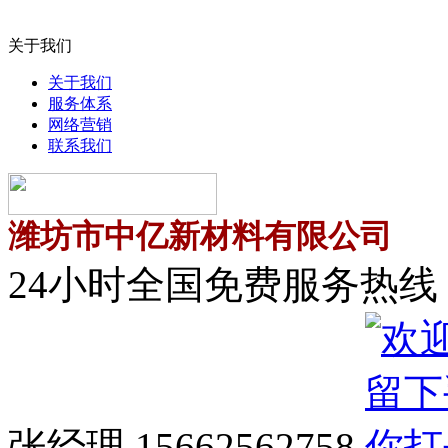
关于我们
关于我们
服务体系
网络营销
联系我们
潍坊市中亿新材料有限公司
24小时全国免费服务热线
张经理 15662562758