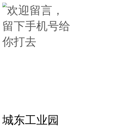
城东工业园