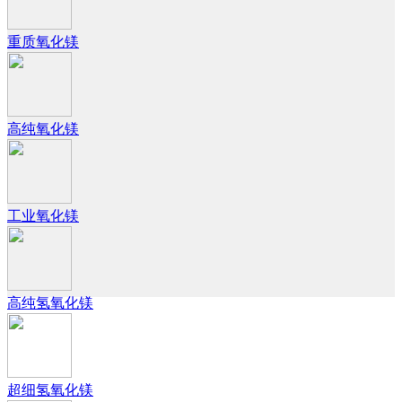
重质氧化镁
高纯氧化镁
工业氧化镁
高纯氢氧化镁
超细氢氧化镁