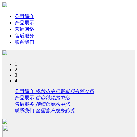
公司简介
产品展示
营销网络
售后服务
联系我们
1
2
3
4
公司简介
潍坊市中亿新材料有限公司
产品展示
使命特殊的中亿
售后服务
持续创新的中亿
联系我们
全国客户服务热线