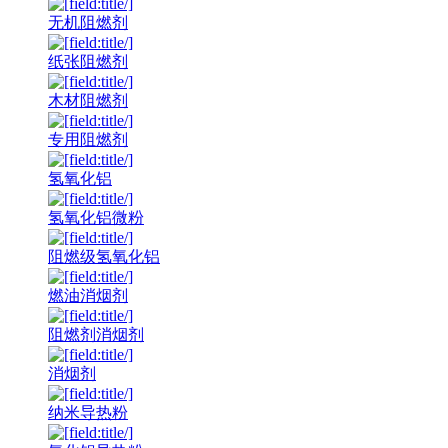
无机阻燃剂
纸张阻燃剂
木材阻燃剂
专用阻燃剂
氢氧化铝
氢氧化铝微粉
阻燃级氢氧化铝
燃油消烟剂
阻燃剂消烟剂
消烟剂
纳米导热粉