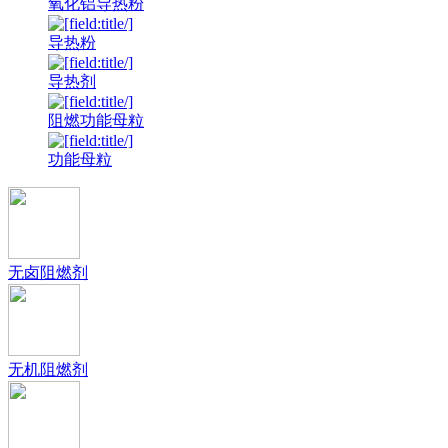
氧化铝导热粉
导热粉
导热剂
阻燃功能母粒
功能母粒
无卤阻燃剂
无机阻燃剂