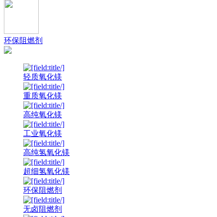
环保阻燃剂
轻质氧化镁
重质氧化镁
高纯氧化镁
工业氧化镁
高纯氢氧化镁
超细氢氧化镁
环保阻燃剂
无卤阻燃剂