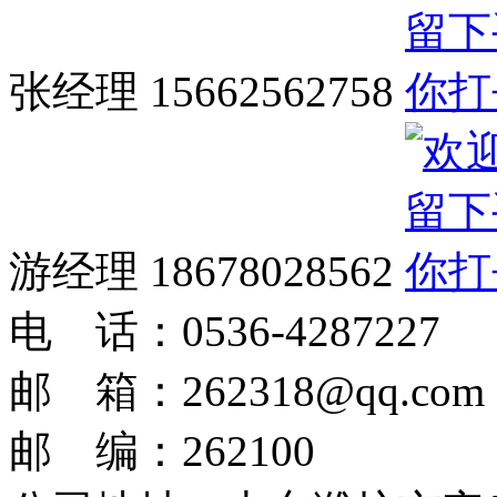
张经理 15662562758
游经理 18678028562
电 话：0536-4287227
邮 箱：262318@qq.com
邮 编：262100