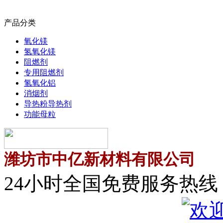
产品分类
氧化镁
氢氧化镁
阻燃剂
专用阻燃剂
氢氧化铝
消烟剂
导热粉导热剂
功能母粒
潍坊市中亿新材料有限公司
24小时全国免费服务热线