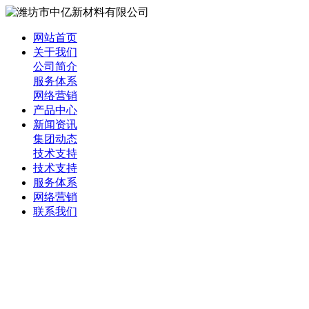
网站首页
关于我们
公司简介
服务体系
网络营销
产品中心
新闻资讯
集团动态
技术支持
技术支持
服务体系
网络营销
联系我们