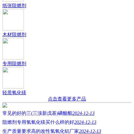
纸张阻燃剂
木材阻燃剂
专用阻燃剂
轻质氧化镁
点击查看更多产品
常见的好的三(三溴新戊基)磷酸酯
2024-12-13
阻燃剂专用氢氧化镁买什么样的好
2024-12-13
生产质量要求高的改性氢氧化铝厂家
2024-12-13