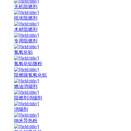
无机阻燃剂
纸张阻燃剂
木材阻燃剂
专用阻燃剂
氢氧化铝
氢氧化铝微粉
阻燃级氢氧化铝
燃油消烟剂
阻燃剂消烟剂
消烟剂
纳米导热粉