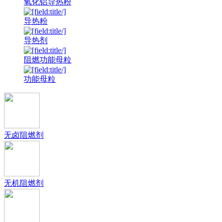
氧化铝导热粉
导热粉
导热剂
阻燃功能母粒
功能母粒
无卤阻燃剂
无机阻燃剂