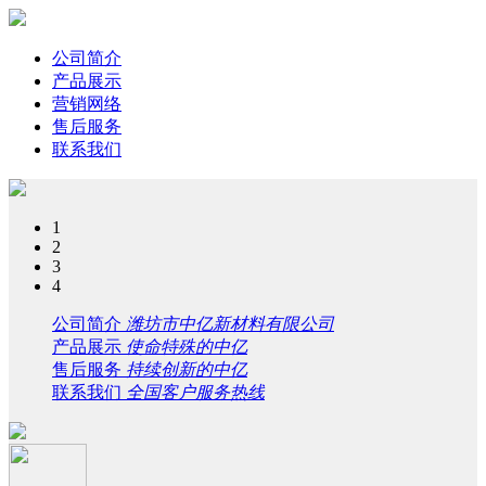
公司简介
产品展示
营销网络
售后服务
联系我们
1
2
3
4
公司简介
潍坊市中亿新材料有限公司
产品展示
使命特殊的中亿
售后服务
持续创新的中亿
联系我们
全国客户服务热线