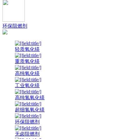
环保阻燃剂
轻质氧化镁
重质氧化镁
高纯氧化镁
工业氧化镁
高纯氢氧化镁
超细氢氧化镁
环保阻燃剂
无卤阻燃剂