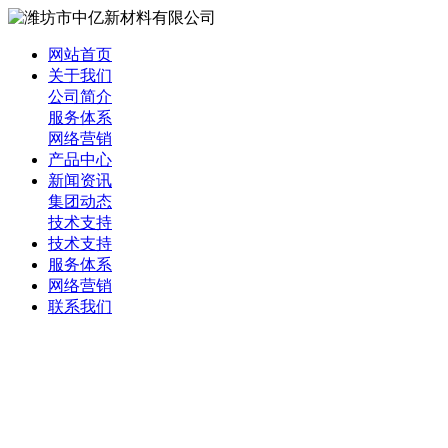
网站首页
关于我们
公司简介
服务体系
网络营销
产品中心
新闻资讯
集团动态
技术支持
技术支持
服务体系
网络营销
联系我们