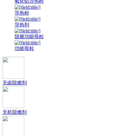
氧化铝导热粉
导热粉
导热剂
阻燃功能母粒
功能母粒
无卤阻燃剂
无机阻燃剂