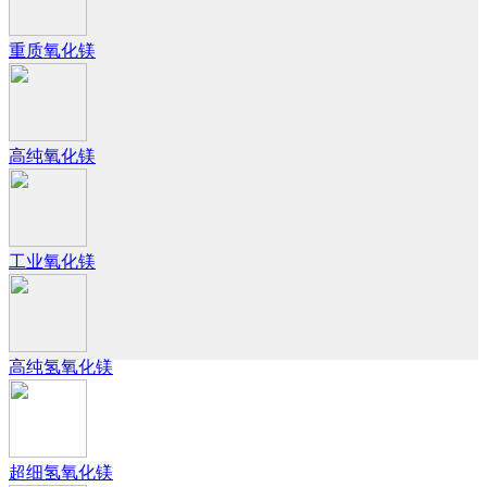
重质氧化镁
高纯氧化镁
工业氧化镁
高纯氢氧化镁
超细氢氧化镁