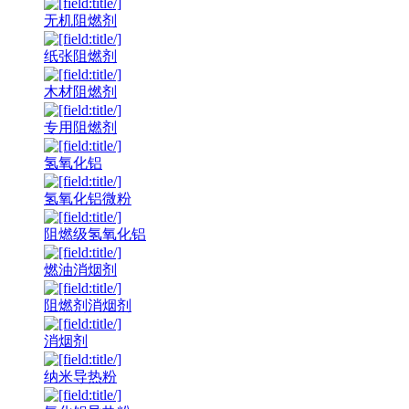
无机阻燃剂
纸张阻燃剂
木材阻燃剂
专用阻燃剂
氢氧化铝
氢氧化铝微粉
阻燃级氢氧化铝
燃油消烟剂
阻燃剂消烟剂
消烟剂
纳米导热粉