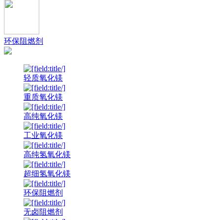
环保阻燃剂
轻质氧化镁
重质氧化镁
高纯氧化镁
工业氧化镁
高纯氢氧化镁
超细氢氧化镁
环保阻燃剂
无卤阻燃剂