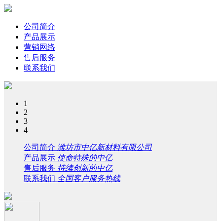
公司简介
产品展示
营销网络
售后服务
联系我们
1
2
3
4
公司简介
潍坊市中亿新材料有限公司
产品展示
使命特殊的中亿
售后服务
持续创新的中亿
联系我们
全国客户服务热线